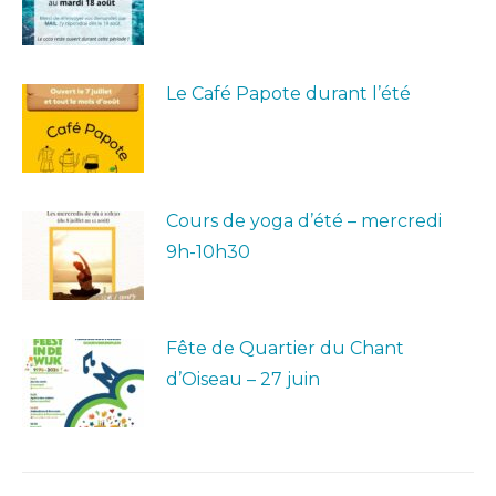
Le Café Papote durant l’été
Cours de yoga d’été – mercredi
9h-10h30
Fête de Quartier du Chant
d’Oiseau – 27 juin