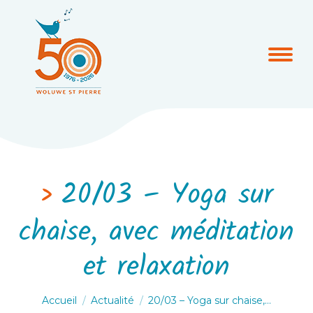
20/03 – Yoga sur
chaise, avec méditation
et relaxation
Vous êtes ici :
Accueil
Actualité
20/03 – Yoga sur chaise,…