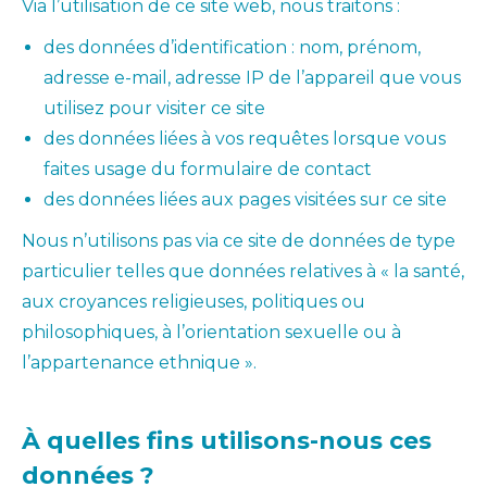
Via l’utilisation de ce site web, nous traitons :
des données d’identification : nom, prénom,
adresse e-mail, adresse IP de l’appareil que vous
utilisez pour visiter ce site
des données liées à vos requêtes lorsque vous
faites usage du formulaire de contact
des données liées aux pages visitées sur ce site
Nous n’utilisons pas via ce site de données de type
particulier telles que données relatives à « la santé,
aux croyances religieuses, politiques ou
philosophiques, à l’orientation sexuelle ou à
l’appartenance ethnique ».
À quelles fins utilisons-nous ces
données ?