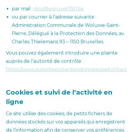
par mail :
dpo@woluwe1150.be
ou par courrier à l’adresse suivante :
Administration Communale de Woluwe-Saint-
Pierre, Délégué à la Protection des Données, av.
Charles Thielemans 93 – 1150 Bruxelles.
Vous pouvez également introduire une plainte
auprès de l’autorité de contrôle :
https://www.autoriteprotectiondonnees.be/contact
Cookies et suivi de l’activité en
ligne
Ce site utilise des cookies, de petits fichiers de
données stockés sur vos appareils qui enregistrent
de l’information afin de conserver vos préférences