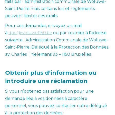
faits par l’administration communale de Woluwe-
Saint-Pierre mais certains lois et règlements
peuvent limiter ces droits.
Pour ces demandes, envoyez un mail
à
dpo@woluwe1150.be
ou par courrier à l’adresse
suivante : Administration Communale de Woluwe-
Saint-Pierre, Délégué à la Protection des Données,
av. Charles Thielemans 93 – 1150 Bruxelles.
Obtenir plus d’information ou
introduire une réclamation
Si vous n’obtenez pas satisfaction pour une
demande liée à vos données à caractère
personnel, vous pouvez contacter notre délégué
à la protection des données :