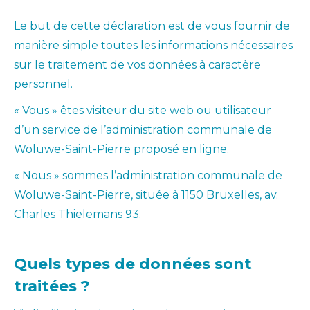
Le but de cette déclaration est de vous fournir de
manière simple toutes les informations nécessaires
sur le traitement de vos données à caractère
personnel.
« Vous » êtes visiteur du site web ou utilisateur
d’un service de l’administration communale de
Woluwe-Saint-Pierre proposé en ligne.
« Nous » sommes l’administration communale de
Woluwe-Saint-Pierre, située à 1150 Bruxelles, av.
Charles Thielemans 93.
Quels types de données sont
traitées ?