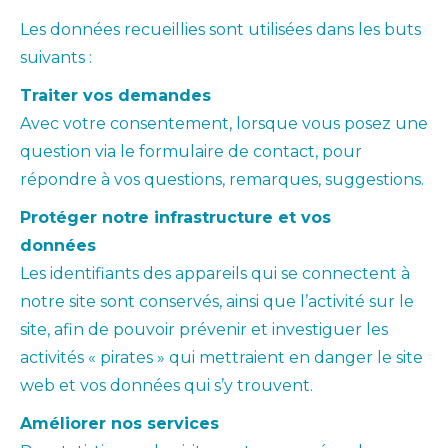
Les données recueillies sont utilisées dans les buts
suivants :
Traiter vos demandes
Avec votre consentement, lorsque vous posez une
question via le formulaire de contact, pour
répondre à vos questions, remarques, suggestions.
Protéger notre infrastructure et vos
données
Les identifiants des appareils qui se connectent à
notre site sont conservés, ainsi que l’activité sur le
site, afin de pouvoir prévenir et investiguer les
activités « pirates » qui mettraient en danger le site
web et vos données qui s’y trouvent.
Améliorer nos services