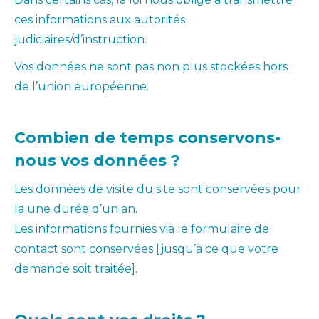
ces informations aux autorités
judiciaires/d’instruction.
Vos données ne sont pas non plus stockées hors
de l’union européenne.
Combien de temps conservons-
nous vos données ?
Les données de visite du site sont conservées pour
la une durée d’un an.
Les informations fournies via le formulaire de
contact sont conservées [jusqu’à ce que votre
demande soit traitée].