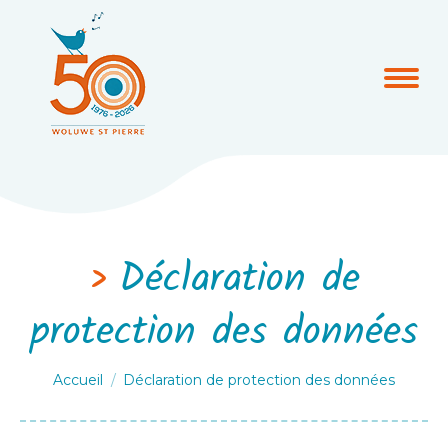
Déclaration de
protection des données
Vous êtes ici :
Accueil
Déclaration de protection des données