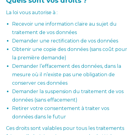
Quels sont vos droits ?
La loi vous autorise à :
Recevoir une information claire au sujet du
traitement de vos données
Demander une rectification de vos données
Obtenir une copie des données (sans coût pour
la première demande)
Demander l’effacement des données, dans la
mesure où il n’existe pas une obligation de
conserver ces données
Demander la suspension du traitement de vos
données (sans effacement)
Retirer votre consentement à traiter vos
données dans le futur
Ces droits sont valables pour tous les traitements