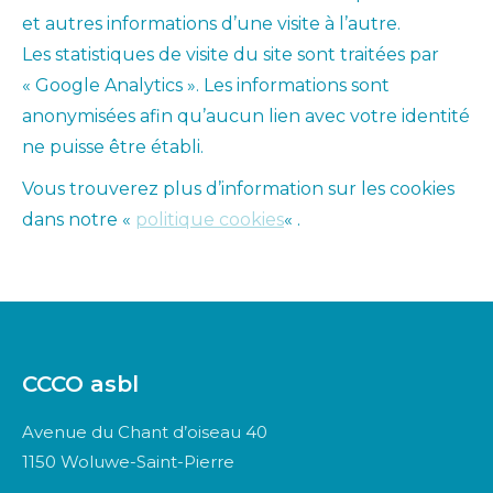
et autres informations d’une visite à l’autre.
Les statistiques de visite du site sont traitées par
« Google Analytics ». Les informations sont
anonymisées afin qu’aucun lien avec votre identité
ne puisse être établi.
Vous trouverez plus d’information sur les cookies
dans notre «
politique cookies
« .
CCCO asbl
Avenue du Chant d’oiseau 40
1150 Woluwe-Saint-Pierre