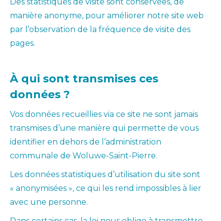
Des statistiques de visite sont conservées, de
manière anonyme, pour améliorer notre site web
par l’observation de la fréquence de visite des
pages.
À qui sont transmises ces
données ?
Vos données recueillies via ce site ne sont jamais
transmises d’une manière qui permette de vous
identifier en dehors de l’administration
communale de Woluwe-Saint-Pierre.
Les données statistiques d’utilisation du site sont
« anonymisées », ce qui les rend impossibles à lier
avec une personne.
Dans certains cas, la loi nous oblige à transmettre