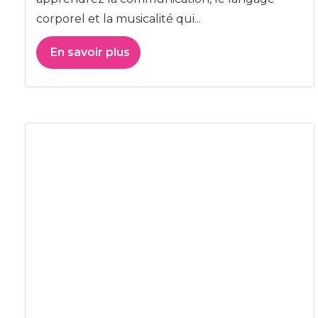
corporel et la musicalité qui...
En savoir plus