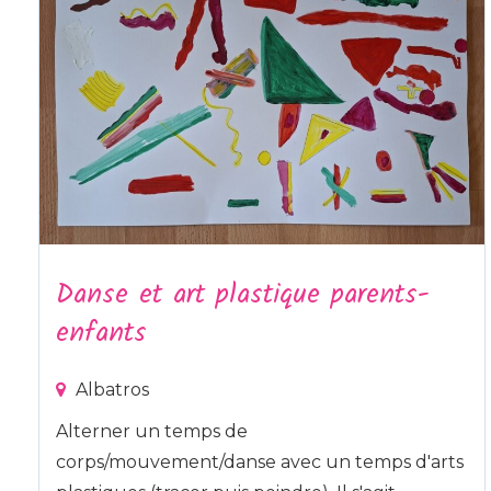
Danse et art plastique parents-
enfants
Albatros
Alterner un temps de
corps/mouvement/danse avec un temps d'arts