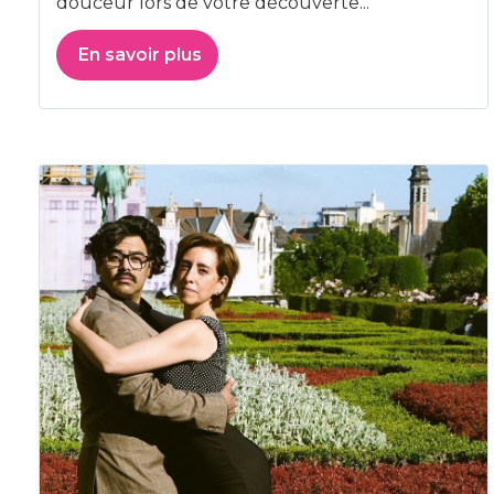
douceur lors de votre découverte...
En savoir plus