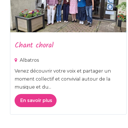
Chant choral
Albatros
Venez découvrir votre voix et partager un
moment collectif et convivial autour de la
musique et du...
En savoir plus