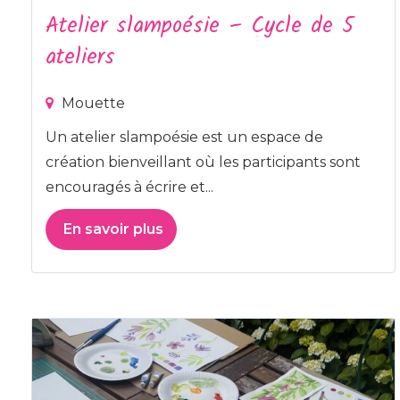
Atelier slampoésie – Cycle de 5
ateliers
Mouette
Un atelier slampoésie est un espace de
création bienveillant où les participants sont
encouragés à écrire et...
En savoir plus