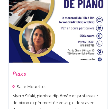
Piano
Salle Mouettes
Myrto Sifaki, pianiste diplômée et professeur
de piano expérimentée vous guidera avec