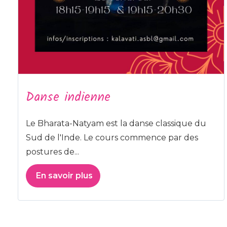
Danse indienne
Le Bharata-Natyam est la danse classique du
Sud de l'Inde. Le cours commence par des
postures de...
En savoir plus