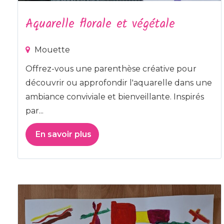
Aquarelle florale et végétale
Mouette
Offrez-vous une parenthèse créative pour
découvrir ou approfondir l'aquarelle dans une
ambiance conviviale et bienveillante. Inspirés
par...
En savoir plus