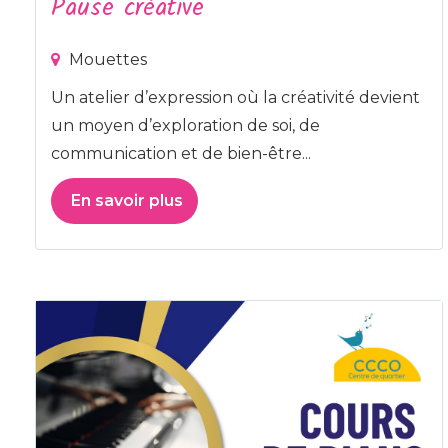
Pause créative
Mouettes
Un atelier d’expression où la créativité devient
un moyen d’exploration de soi, de
communication et de bien-être...
En savoir plus