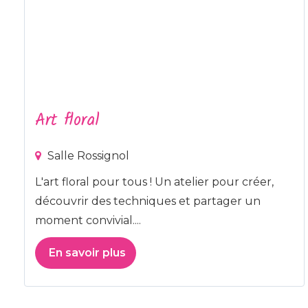
Art floral
Salle Rossignol
L'art floral pour tous ! Un atelier pour créer,
découvrir des techniques et partager un
moment convivial....
En savoir plus