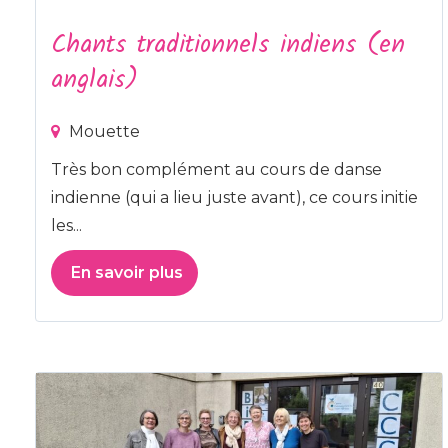
Chants traditionnels indiens (en
anglais)
Mouette
Très bon complément au cours de danse
indienne (qui a lieu juste avant), ce cours initie
les...
En savoir plus