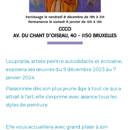
Louprania, artiste peintre autodidacte et écrivaine,
exposera ses œuvres du 9 décembre 2023 au 7
janvier 2024.
Passionnée dès son plus jeune âge à tout ce qui a
attrait à l’art, elle s’exprime avec aisance tous les
styles de peinture.
Elle vous accueillera avec grand plaisir à son