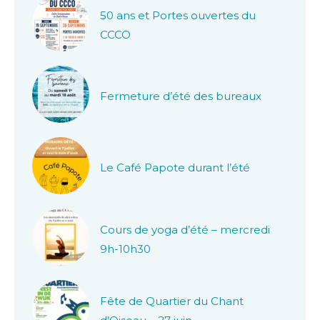
50 ans et Portes ouvertes du
CCCO
Fermeture d’été des bureaux
Le Café Papote durant l’été
Cours de yoga d’été – mercredi
9h-10h30
Fête de Quartier du Chant