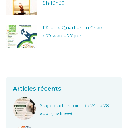
9h-10h30
Fête de Quartier du Chant
d’Oiseau – 27 juin
Articles récents
Stage d’art oratoire, du 24 au 28
août (matinée)