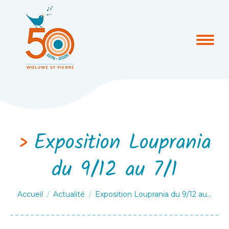
Exposition Louprania
du 9/12 au 7/1
Vous êtes ici :
Accueil
Actualité
Exposition Louprania du 9/12 au…