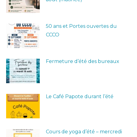
50 ans et Portes ouvertes du
CCCO
Fermeture d’été des bureaux
Le Café Papote durant l’été
Cours de yoga d’été – mercredi