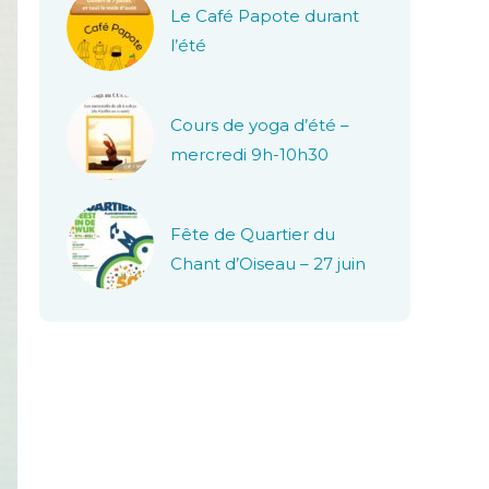
Le Café Papote durant
l’été
Cours de yoga d’été –
mercredi 9h-10h30
Fête de Quartier du
Chant d’Oiseau – 27 juin