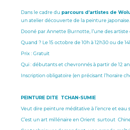
Dans le cadre du
parcours d’artistes de Wol
un atelier découverte de la peinture japonaise.
Dooné par Annette Burnotte, l’une des artiste 
Quand ? Le 15 octobre de 10h à 12h30 ou de 14
Prix : Gratuit
Qui : débutants et chevronnés à partir de 12 an
Inscription obligatoire (en précisant l’horaire c
PEINTURE DITE TCHAN-SUMIE
Veut dire peinture méditative à l’encre et eau s
C’est un art millénaire en Orient surtout Chin