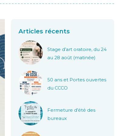
Articles récents
Stage d’art oratoire, du 24
au 28 août (matinée)
50 ans et Portes ouvertes
du CCCO
Fermeture d’été des
bureaux