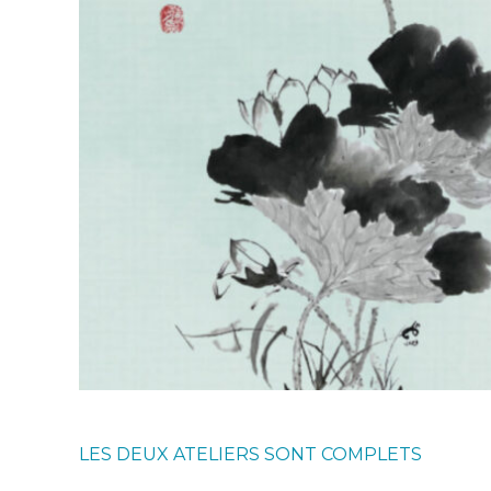
LES DEUX ATELIERS SONT COMPLETS