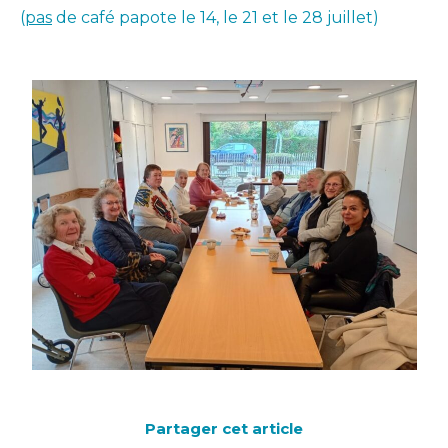
(
pas
de café papote le 14, le 21 et le 28 juillet)
Partager cet article