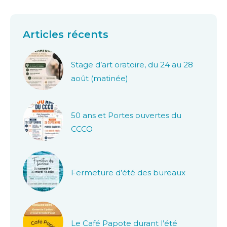
Articles récents
Stage d’art oratoire, du 24 au 28
août (matinée)
50 ans et Portes ouvertes du
CCCO
Fermeture d’été des bureaux
Le Café Papote durant l’été