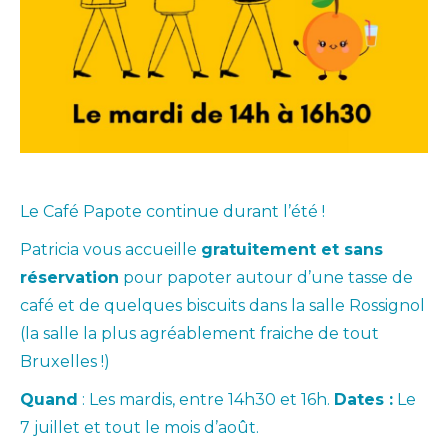
Le Café Papote continue durant l’été !
Patricia vous accueille
gratuitement et sans
réservation
pour papoter autour d’une tasse de
café et de quelques biscuits dans la salle Rossignol
(la salle la plus agréablement fraiche de tout
Bruxelles !)
Quand
: Les mardis, entre 14h30 et 16h.
Dates :
Le
7 juillet et tout le mois d’août.