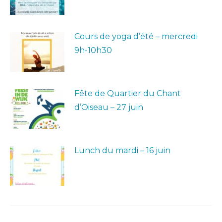
Cours de yoga d’été – mercredi
9h-10h30
Fête de Quartier du Chant
d’Oiseau – 27 juin
Lunch du mardi – 16 juin