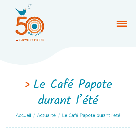
Le Café Papote
durant l’été
Vous êtes ici :
Accueil
Actualité
Le Café Papote durant l’été