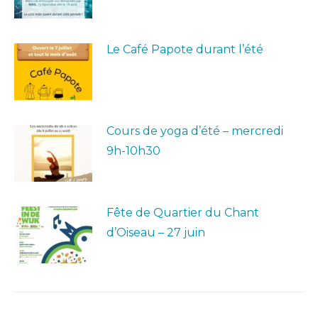
Le Café Papote durant l’été
Cours de yoga d’été – mercredi
9h-10h30
Fête de Quartier du Chant
d’Oiseau – 27 juin