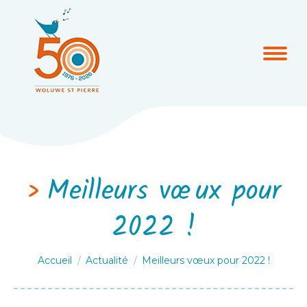
Meilleurs vœux pour
2022 !
Vous êtes ici :
Accueil
Actualité
Meilleurs vœux pour 2022 !