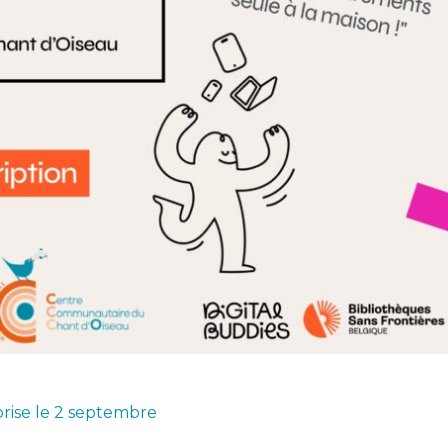
eprise le 2 septembre