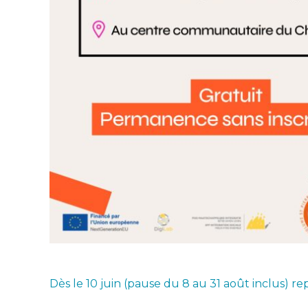
Dès le 10 juin (pause du 8 au 31 août inclus) r