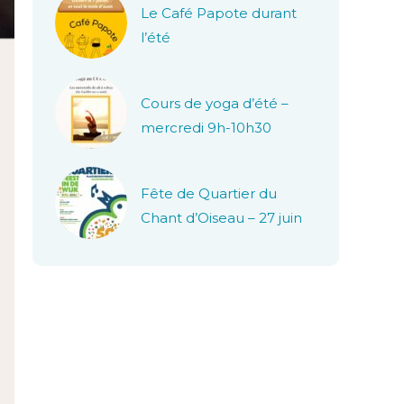
Le Café Papote durant
l’été
Cours de yoga d’été –
mercredi 9h-10h30
Fête de Quartier du
Chant d’Oiseau – 27 juin