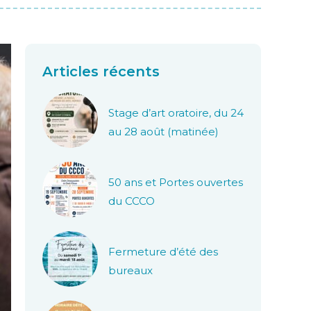
Articles récents
Stage d’art oratoire, du 24
au 28 août (matinée)
50 ans et Portes ouvertes
du CCCO
Fermeture d’été des
bureaux