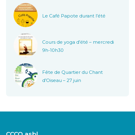
Le Café Papote durant l’été
Cours de yoga d’été – mercredi
9h-10h30
Fête de Quartier du Chant
d’Oiseau – 27 juin
CCCO asbl