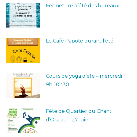
Fermeture d’été des bureaux
Le Café Papote durant l’été
Cours de yoga d’été – mercredi
9h-10h30
Fête de Quartier du Chant
d’Oiseau – 27 juin