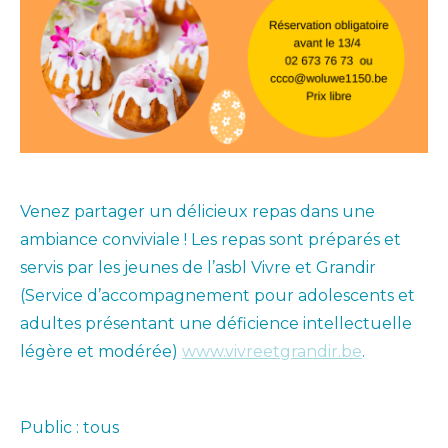
Venez partager un délicieux repas dans une
ambiance conviviale ! Les repas sont préparés et
servis par les jeunes de l’asbl Vivre et Grandir
(Service d’accompagnement pour adolescents et
adultes présentant une déficience intellectuelle
légère et modérée)
www.vivreetgrandir.be
.
Public : tous