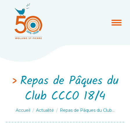
Repas de Pâques du
Club CCCO 18/4
Vous êtes ici :
Accueil
Actualité
Repas de Pâques du Club…