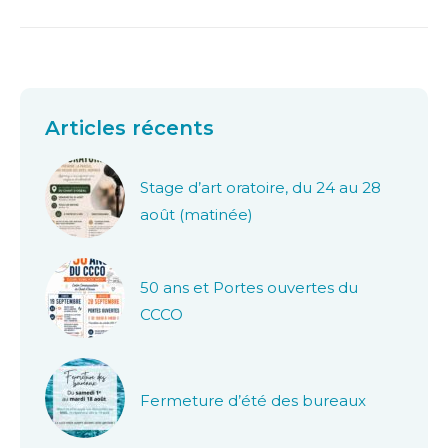
Articles récents
Stage d’art oratoire, du 24 au 28
août (matinée)
50 ans et Portes ouvertes du
CCCO
Fermeture d’été des bureaux