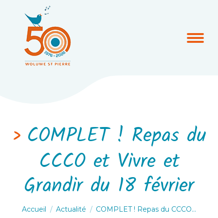
COMPLET ! Repas du
CCCO et Vivre et
Grandir du 18 février
Vous êtes ici :
Accueil
Actualité
COMPLET ! Repas du CCCO…