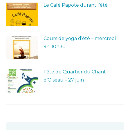
Le Café Papote durant l’été
Cours de yoga d’été – mercredi
9h-10h30
Fête de Quartier du Chant
d’Oiseau – 27 juin