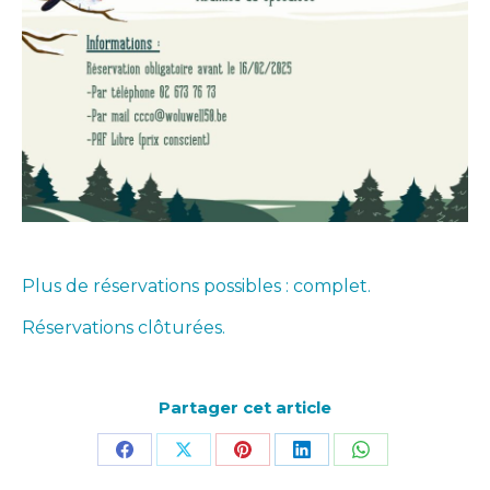
Plus de réservations possibles : complet.
Réservations clôturées.
Partager cet article
Partager
Partager
Partager
Partager
Partager