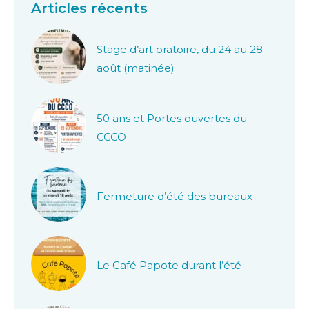
Articles récents
Stage d’art oratoire, du 24 au 28
août (matinée)
50 ans et Portes ouvertes du
CCCO
Fermeture d’été des bureaux
Le Café Papote durant l’été