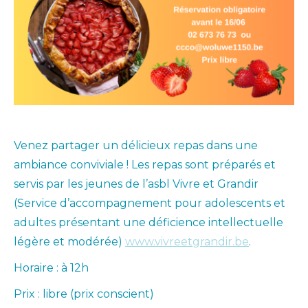
Venez partager un délicieux repas dans une
ambiance conviviale ! Les repas sont préparés et
servis par les jeunes de l’asbl Vivre et Grandir
(Service d’accompagnement pour adolescents et
adultes présentant une déficience intellectuelle
légère et modérée)
www.vivreetgrandir.be
.
Horaire : à 12h
Prix : libre (prix conscient)