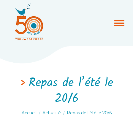
Repas de l’été le
20/6
Vous êtes ici :
Accueil
Actualité
Repas de l’été le 20/6