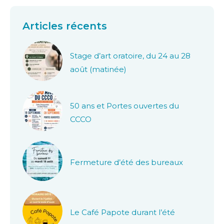
Articles récents
Stage d’art oratoire, du 24 au 28
août (matinée)
50 ans et Portes ouvertes du
CCCO
Fermeture d’été des bureaux
Le Café Papote durant l’été