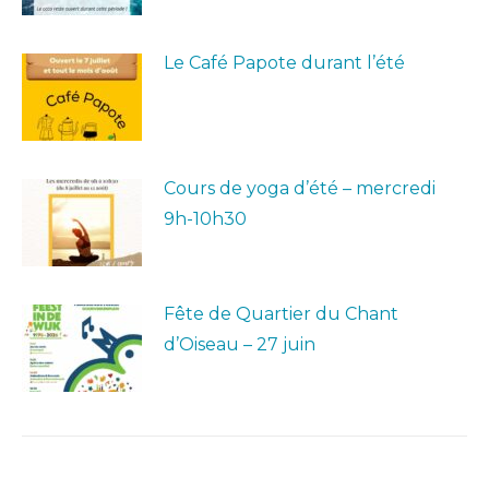
Le Café Papote durant l’été
Cours de yoga d’été – mercredi
9h-10h30
Fête de Quartier du Chant
d’Oiseau – 27 juin