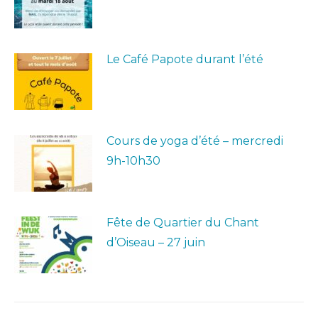
Le Café Papote durant l’été
Cours de yoga d’été – mercredi
9h-10h30
Fête de Quartier du Chant
d’Oiseau – 27 juin