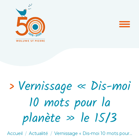
Vernissage « Dis-moi
10 mots pour la
planète » le 15/3
Vous êtes ici :
Accueil
Actualité
Vernissage « Dis-moi 10 mots pour…