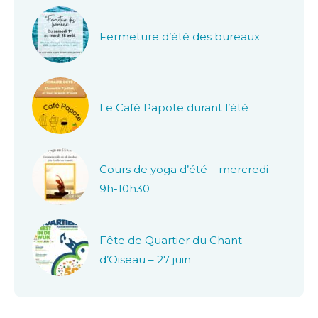
Fermeture d’été des bureaux
Le Café Papote durant l’été
Cours de yoga d’été – mercredi
9h-10h30
Fête de Quartier du Chant
d’Oiseau – 27 juin