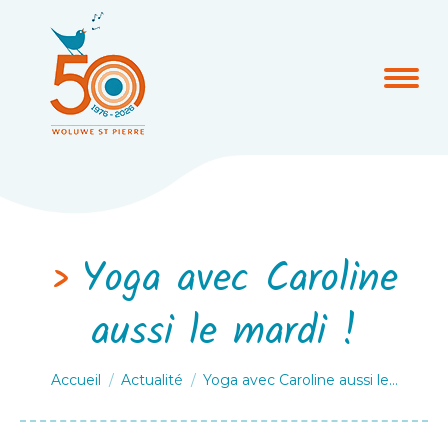
Yoga avec Caroline
aussi le mardi !
Vous êtes ici :
Accueil
Actualité
Yoga avec Caroline aussi le…