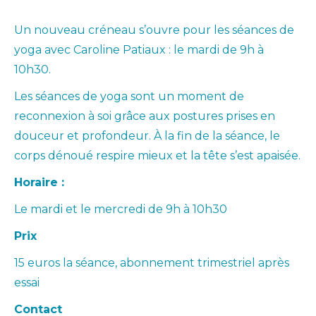
Un nouveau créneau s’ouvre pour les séances de
yoga avec Caroline Patiaux : le mardi de 9h à
10h30.
Les séances de yoga sont un moment de
reconnexion à soi grâce aux postures prises en
douceur et profondeur. À la fin de la séance, le
corps dénoué respire mieux et la tête s’est apaisée.
Horaire :
Le mardi et le mercredi de 9h à 10h30
Prix
15 euros la séance, abonnement trimestriel après
essai
Contact