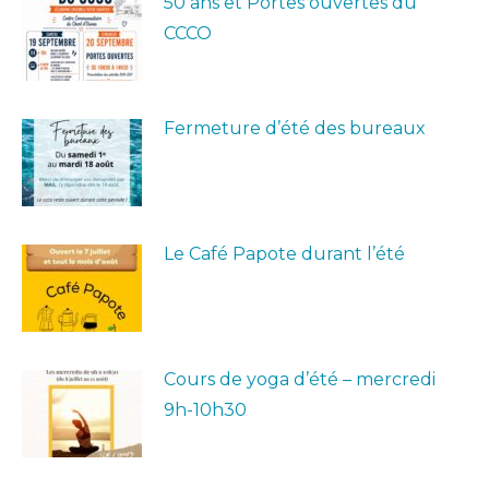
50 ans et Portes ouvertes du
CCCO
Fermeture d’été des bureaux
Le Café Papote durant l’été
Cours de yoga d’été – mercredi
9h-10h30