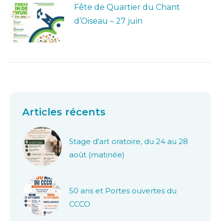
Fête de Quartier du Chant
d’Oiseau – 27 juin
Articles récents
Stage d’art oratoire, du 24 au 28
août (matinée)
50 ans et Portes ouvertes du
CCCO