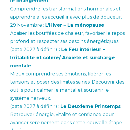
le changement
Comprendre les transformations hormonales et
apprendre à les accueillir avec plus de douceur.
29 Novembre :
L’Hiver – La ménopause
Apaiser les bouffées de chaleur, favoriser le repos
profond et respecter ses besoins énergétiques.
(date 2027 à définir)
: Le Feu intérieur –
Irritabilité et colère/ Anxiété et surcharge
mentale
Mieux comprendre ses émotions, libérer les
tensions et poser des limites saines. Découvrir des
outils pour calmer le mental et soutenir le
système nerveux.
(date 2027 à définir) :
Le Deuxieme Printemps
Retrouver énergie, vitalité et confiance pour
avancer sereinement dans cette nouvelle étape