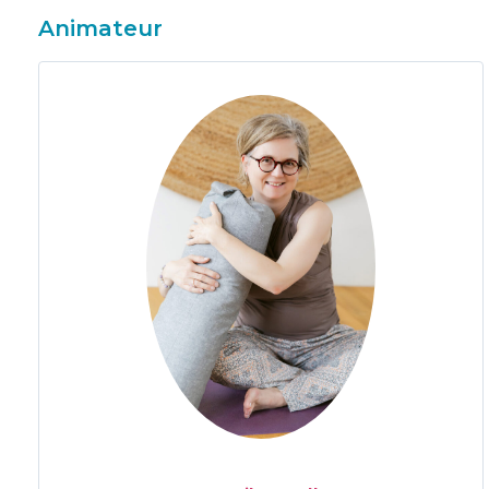
Animateur