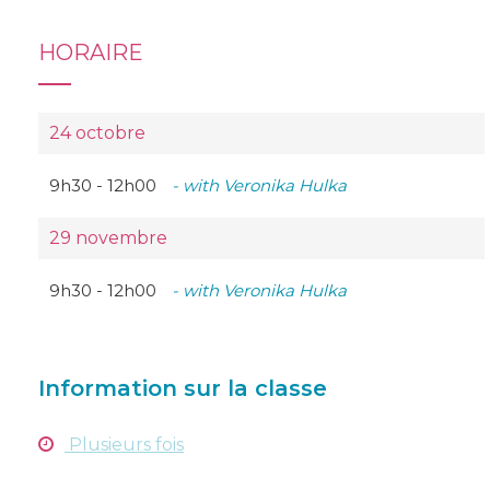
HORAIRE
24 octobre
9h30 -
12h00
- with Veronika Hulka
29 novembre
9h30 -
12h00
- with Veronika Hulka
Information sur la classe
Plusieurs fois