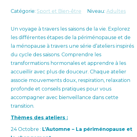
Catégorie:
Sport et Bien-être
Niveau:
Adultes
Un voyage à travers les saisons de la vie. Explorez
les différentes étapes de la périménopause et de
la ménopause à travers une série d’ateliers inspirés
du cycle des saisons. Comprendre les
transformations hormonales et apprendre à les
accueillir avec plus de douceur. Chaque atelier
associe mouvements doux, respiration, relaxation
profonde et conseils pratiques pour vous
accompagner avec bienveillance dans cette
transition.
Thèmes des ateliers :
24 Octobre :
L’Automne – La périménopause et