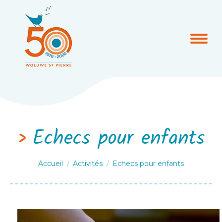
Echecs pour enfants
Vous êtes ici :
Accueil
Activités
Echecs pour enfants