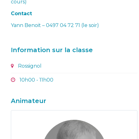
cours)
Contact
Yann Benoit – 0497 04 72 71 (le soir)
Information sur la classe
Rossignol
10h00 - 11h00
Animateur