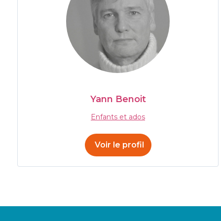
Yann Benoit
Enfants et ados
Voir le profil