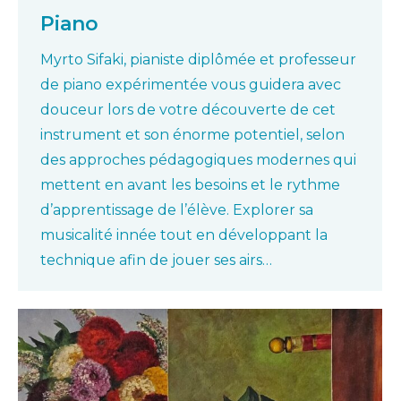
Piano
Myrto Sifaki, pianiste diplômée et professeur
de piano expérimentée vous guidera avec
douceur lors de votre découverte de cet
instrument et son énorme potentiel, selon
des approches pédagogiques modernes qui
mettent en avant les besoins et le rythme
d’apprentissage de l’élève. Explorer sa
musicalité innée tout en développant la
technique afin de jouer ses airs…