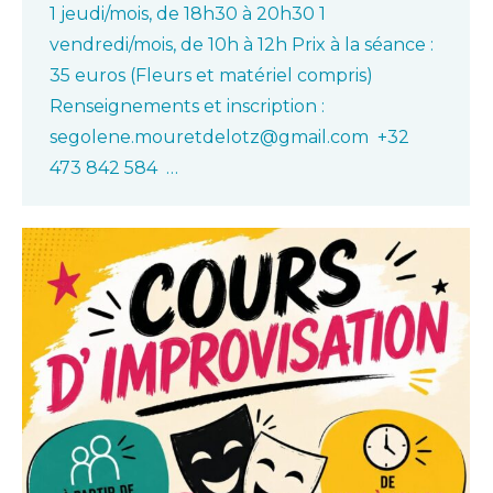
1 jeudi/mois, de 18h30 à 20h30 1
vendredi/mois, de 10h à 12h Prix à la séance :
35 euros (Fleurs et matériel compris)
Renseignements et inscription :
segolene.mouretdelotz@gmail.com +32
473 842 584 …