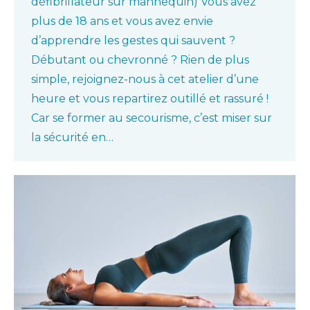
défibrillateur sur mannequin) Vous avez
plus de 18 ans et vous avez envie
d’apprendre les gestes qui sauvent ?
Débutant ou chevronné ? Rien de plus
simple, rejoignez-nous à cet atelier d’une
heure et vous repartirez outillé et rassuré !
Car se former au secourisme, c’est miser sur
la sécurité en…