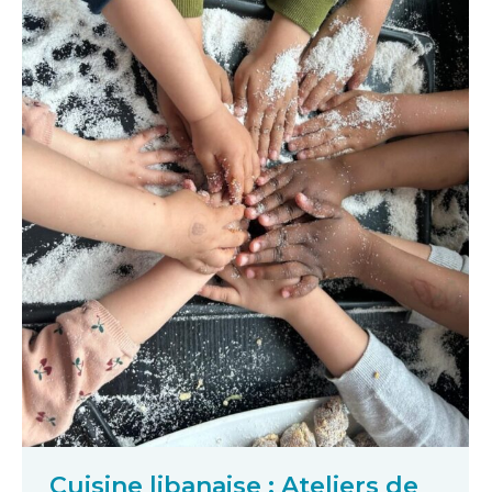
Cuisine libanaise : Ateliers de