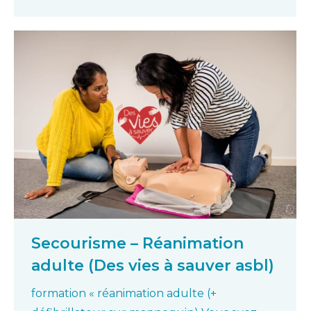
Secourisme – Réanimation
adulte (Des vies à sauver asbl)
formation « réanimation adulte (+