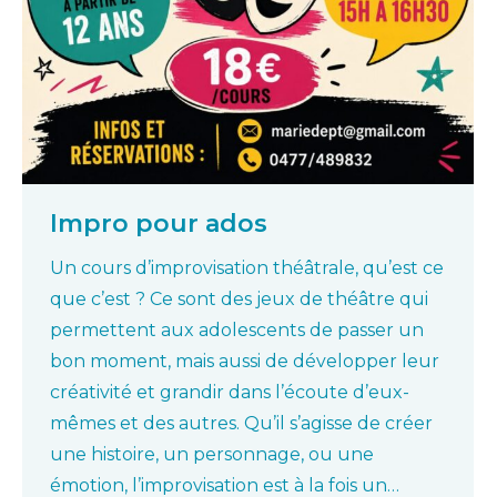
Impro pour ados
Un cours d’improvisation théâtrale, qu’est ce
que c’est ? Ce sont des jeux de théâtre qui
permettent aux adolescents de passer un
bon moment, mais aussi de développer leur
créativité et grandir dans l’écoute d’eux-
mêmes et des autres. Qu’il s’agisse de créer
une histoire, un personnage, ou une
émotion, l’improvisation est à la fois un…