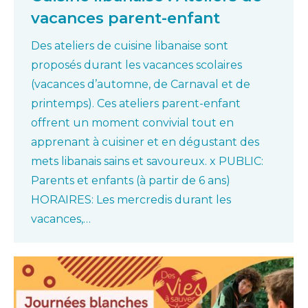
vacances parent-enfant
Des ateliers de cuisine libanaise sont
proposés durant les vacances scolaires
(vacances d’automne, de Carnaval et de
printemps). Ces ateliers parent-enfant
offrent un moment convivial tout en
apprenant à cuisiner et en dégustant des
mets libanais sains et savoureux. x PUBLIC:
Parents et enfants (à partir de 6 ans)
HORAIRES: Les mercredis durant les
vacances,…