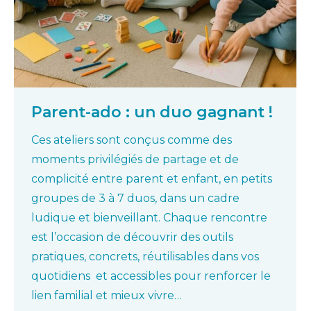
Parent-ado : un duo gagnant !
Ces ateliers sont conçus comme des
moments privilégiés de partage et de
complicité entre parent et enfant, en petits
groupes de 3 à 7 duos, dans un cadre
ludique et bienveillant. Chaque rencontre
est l’occasion de découvrir des outils
pratiques, concrets, réutilisables dans vos
quotidiens et accessibles pour renforcer le
lien familial et mieux vivre…