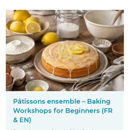
Pâtissons ensemble – Baking
Workshops for Beginners (FR
& EN)