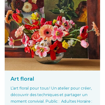
Art floral
L’art floral pour tous ! Un atelier pour créer,
découvrir des techniques et partager un
moment convivial. Public : Adultes Horaire :