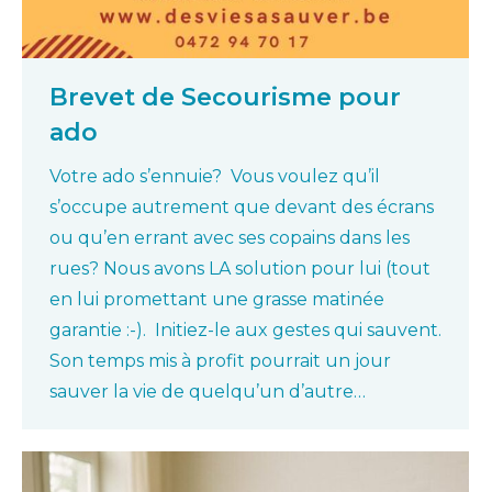
Brevet de Secourisme pour
ado
Votre ado s’ennuie? Vous voulez qu’il
s’occupe autrement que devant des écrans
ou qu’en errant avec ses copains dans les
rues? Nous avons LA solution pour lui (tout
en lui promettant une grasse matinée
garantie :-). Initiez-le aux gestes qui sauvent.
Son temps mis à profit pourrait un jour
sauver la vie de quelqu’un d’autre…