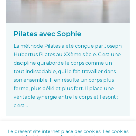
Pilates avec Sophie
La méthode Pilates a été conçue par Joseph
Hubertus Pilates au XXème siècle. C’est une
discipline qui aborde le corps comme un
tout indissociable, qui le fait travailler dans
son ensemble. Il en résulte un corps plus
ferme, plus délié et plus fort. Il place une
véritable synergie entre le corps et l’esprit :
c’est…
Le présent site internet place des cookies. Les cookies