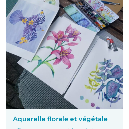
Aquarelle florale et végétale