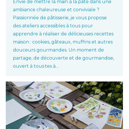
Envie de mettre la main à la pâte dans une
ambiance chaleureuse et conviviale ?
Passionnée de pâtisserie, je vous propose
des ateliers accessibles à tous pour
apprendre à réaliser de délicieuses recettes
maison : cookies, gâteaux, muffins et autres
douceurs gourmandes. Un moment de
partage, de découverte et de gourmandise,
ouvert à tous·tes à…