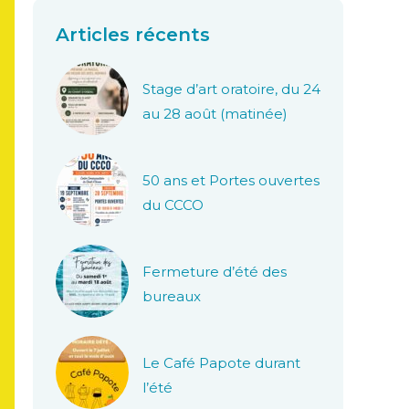
Articles récents
Stage d’art oratoire, du 24
au 28 août (matinée)
50 ans et Portes ouvertes
du CCCO
Fermeture d’été des
bureaux
Le Café Papote durant
l’été