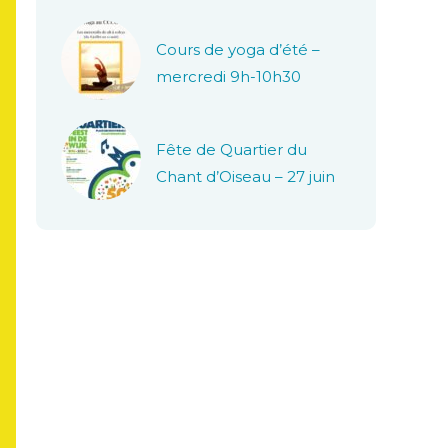
Cours de yoga d’été –
mercredi 9h-10h30
Fête de Quartier du
Chant d’Oiseau – 27 juin