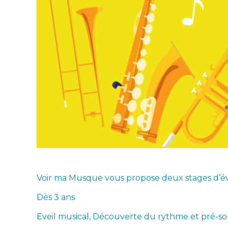
Voir ma Musque vous propose deux stages d’év
Dès 3 ans
Eveil musical, Découverte du rythme et pré-so