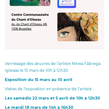
Vernissage des œuvres de l’artiste Mireia Fàbrega
Iglesias le 15 mars de 10h à 12h30.
Exposition du 15 mars au 10 avril
Visites de l’exposition en présence de l’artiste :
Les samedis 22 mars et 5 avril de 10h à 12h30
Le mardi 18 mars de 14h à 16h30