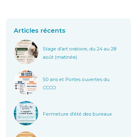
Articles récents
Stage d’art oratoire, du 24 au 28
août (matinée)
50 ans et Portes ouvertes du
CCCO
Fermeture d’été des bureaux