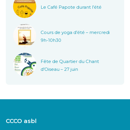
Le Café Papote durant l’été
Cours de yoga d’été – mercredi
9h-10h30
Fête de Quartier du Chant
d’Oiseau – 27 juin
CCCO asbl