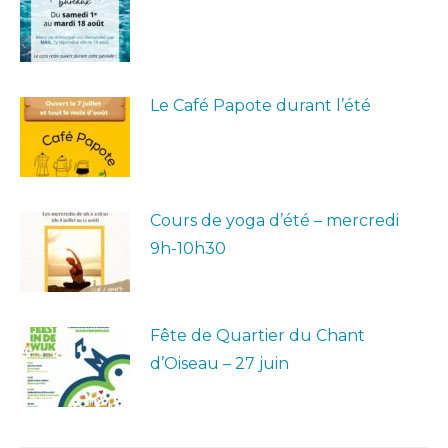
Le Café Papote durant l’été
Cours de yoga d’été – mercredi
9h-10h30
Fête de Quartier du Chant
d’Oiseau – 27 juin