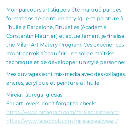
Mon parcours artistique a été marqué par des
formations de peinture acrylique et peinture à
l’huile à Barcelone, Bruxelles (Académie
Constantin Meunier) et actuellement je finalise
the Milan Art Matery Program. Ces expériences
m’ont permis d’acquérir une solide maîtrise
technique et de développer un style personnel.
Mes ouvrages sont mix-media avec des collages,
encres, acrylique et peinture à l’huile.
Mireia Fàbrega Iglesias
For art lovers, don’t forget to check:
https://www.instagram.com/mireiacreativeart/
https://www.facebook.com/mireiacreativeart/