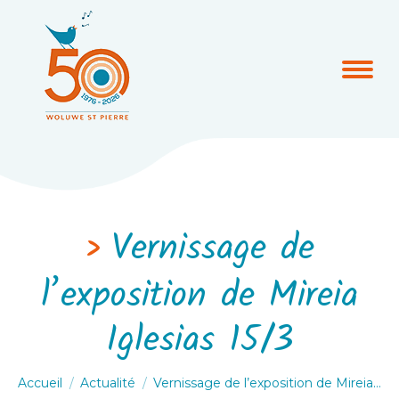
Vernissage de
l’exposition de Mireia
Iglesias 15/3
Vous êtes ici :
Accueil
Actualité
Vernissage de l’exposition de Mireia…