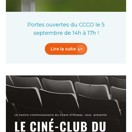
Portes ouvertes du CCCO le 5
septembre de 14h à 17h !
Lire la suite