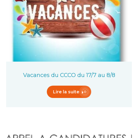
Vacances du CCCO du 17/7 au 8/8
Lire la suite