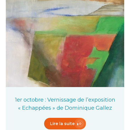
1er octobre : Vernissage de l’exposition
« Echappées » de Dominique Gallez
Lire la suite