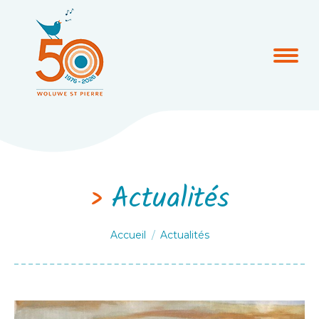
Actualités
Vous êtes ici :
Accueil
Actualités