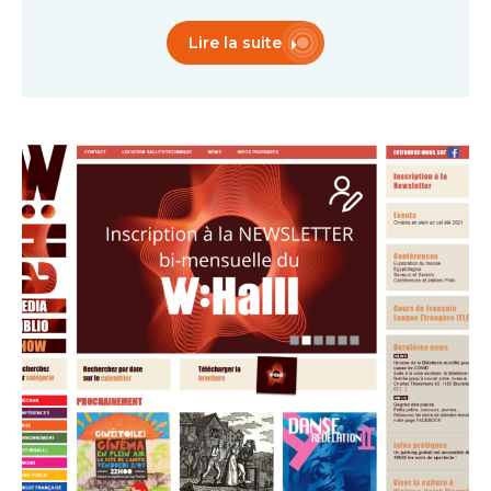
Lire la suite