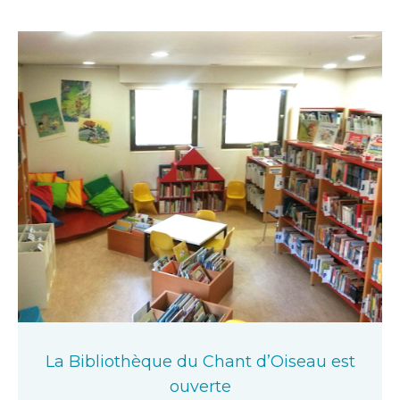
La Bibliothèque du Chant d’Oiseau est
ouverte