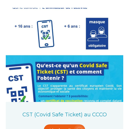
CST (Covid Safe Ticket) au CCCO