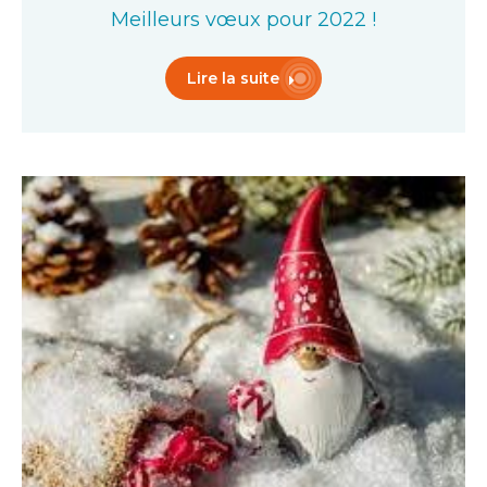
Meilleurs vœux pour 2022 !
Lire la suite