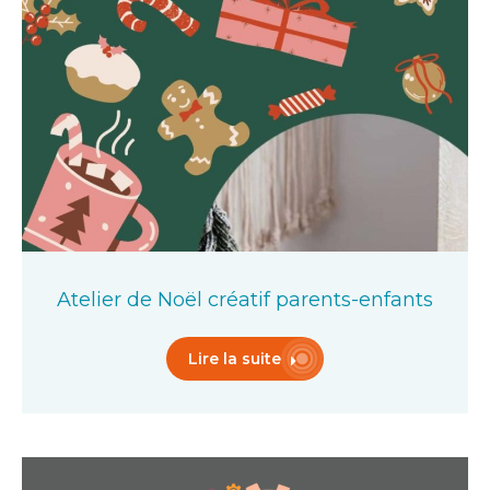
Atelier de Noël créatif parents-enfants
Lire la suite