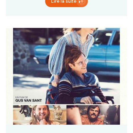
Lire la suite