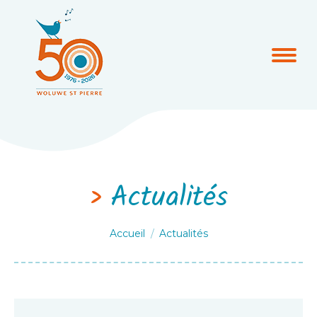
Actualités
Vous êtes ici :
Accueil
Actualités