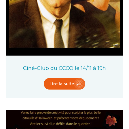
Ciné-Club du CCCO le 14/11 à 19h
Lire la suite