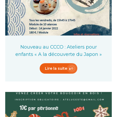
Nouveau au CCCO : Ateliers pour
enfants « A la découverte du Japon »
Lire la suite