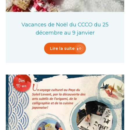
Vacances de Noël du CCCO du 25
décembre au 9 janvier
Lire la suite