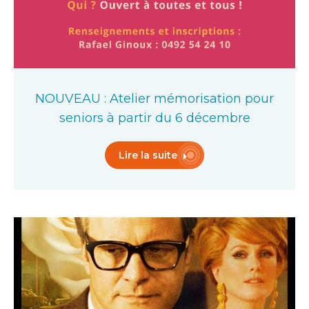
NOUVEAU : Atelier mémorisation pour
seniors à partir du 6 décembre
Lire la suite