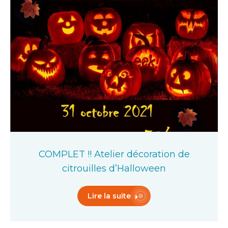
COMPLET !! Atelier décoration de
citrouilles d’Halloween
Lire la suite